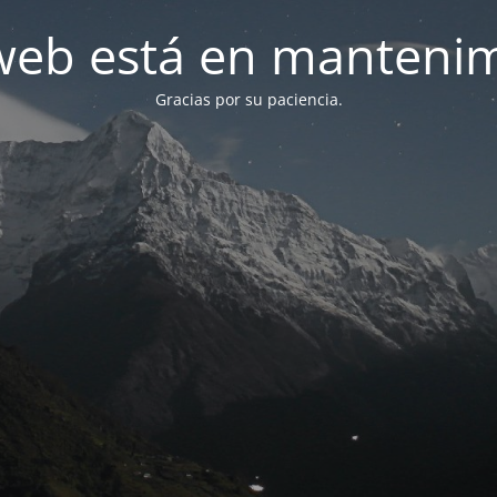
web está en manteni
Gracias por su paciencia.