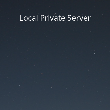
Local Private Server